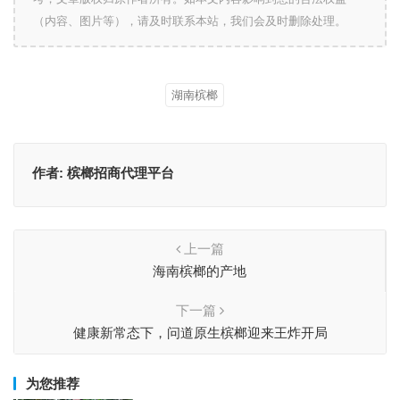
（内容、图片等），请及时联系本站，我们会及时删除处理。
湖南槟榔
作者:
槟榔招商代理平台
上一篇
海南槟榔的产地
下一篇
健康新常态下，问道原生槟榔迎来王炸开局
为您推荐